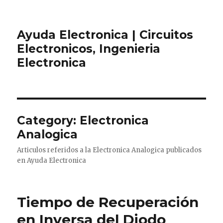
Ayuda Electronica | Circuitos
Electronicos, Ingenieria
Electronica
Category:
Electronica
Analogica
Articulos referidos a la Electronica Analogica publicados
en Ayuda Electronica
Tiempo de Recuperación
en Inversa del Diodo