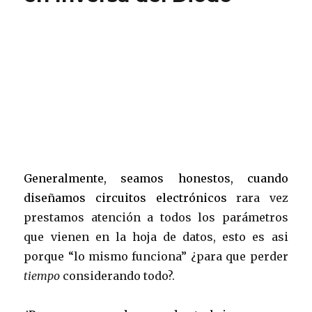
Generalmente, seamos honestos, cuando
diseñamos circuitos electrónicos
rara vez
prestamos atención a todos los parámetros
que vienen en la hoja de datos, esto es asi
porque “lo mismo funciona” ¿para que perder
tiempo
considerando todo?.