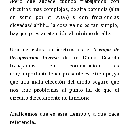
¿Pero que sucede cuando trabajamos con
circuitos mas complejos, de alta potencia (alta
en serio por ej 750A) y con frecuencias
elevadas? ahhh… la cosa ya no es tan simple,
hay que prestar atención al minimo detalle.
Uno de estos parámetros es el
Tiempo de
Recuperacion Inversa
de un Diodo. Cuando
trabajamos en conmutación es
muy importante tener presente este tiempo, ya
que una mala elección del diodo seguro que
nos trae problemas al punto tal de que el
circuito directamente no funcione.
Analicemos que es este tiempo y a que hace
referencia…