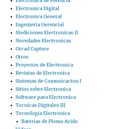
Electronica de Potencia
Electronica Digital
Electronica General
Ingenieria Gerencial
Mediciones Electronicas II
Novedades Electronicas
Orcad Capture
Otros
Proyectos de Electronica
Revistas de Electronica
Sistemas de Comunicacion I
Sitios sobre Electronica
Software para Electronica
Tecnicas Digitales III
Tecnologia Electronica
Baterias de Plomo Acido