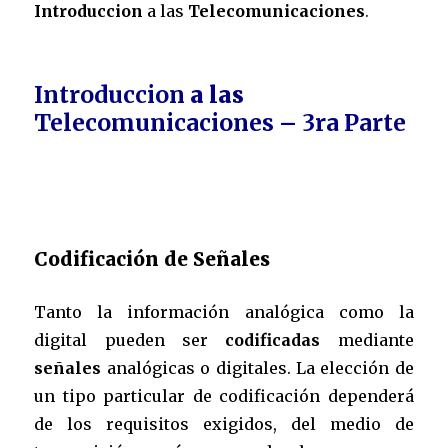
Introduccion
a las
Telecomunicaciones
.
Introduccion
a las
Telecomunicaciones – 3ra Parte
Codificación de Señales
Tanto la información analógica como la
digital pueden ser
codificadas
mediante
señales
analógicas o digitales. La elección de
un tipo particular de codificación dependerá
de los requisitos exigidos, del medio de