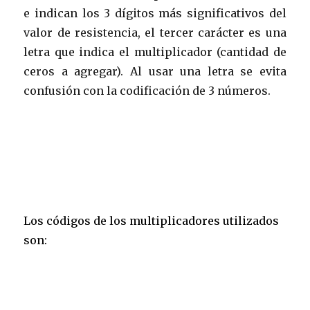
e indican los 3 dígitos más significativos del
valor de resistencia, el tercer carácter es una
letra que indica el multiplicador (cantidad de
ceros a agregar). Al usar una letra se evita
confusión con la codificación de 3 números.
Los códigos de los multiplicadores utilizados
son: