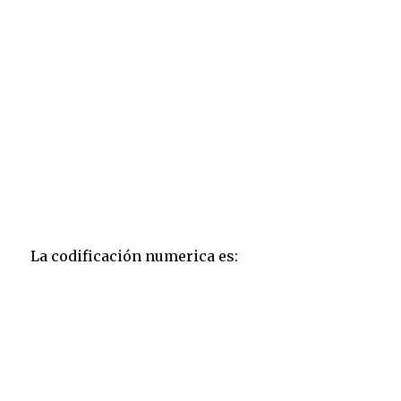
La codificación numerica es: