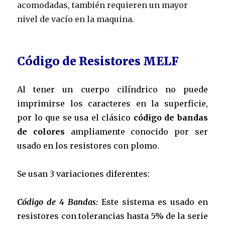
acomodadas, también requieren un mayor
nivel de vacío en la maquina.
Código de Resistores MELF
Al tener un cuerpo cilíndrico no puede
imprimirse los caracteres en la superficie,
por lo que se usa el clásico
código de bandas
de colores
ampliamente conocido por ser
usado en los resistores con plomo.
Se usan 3 variaciones diferentes:
Código de 4 Bandas:
Este sistema es usado en
resistores con tolerancias hasta 5% de la serie