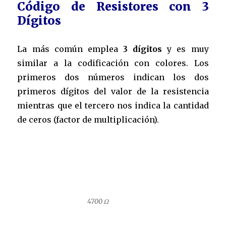
Código de Resistores con 3
Dígitos
La más común emplea
3 dígitos
y es muy
similar a la codificación con colores. Los
primeros dos números indican los dos
primeros dígitos del valor de la resistencia
mientras que el tercero nos indica la cantidad
de ceros (factor de multiplicación).
4700 Ω