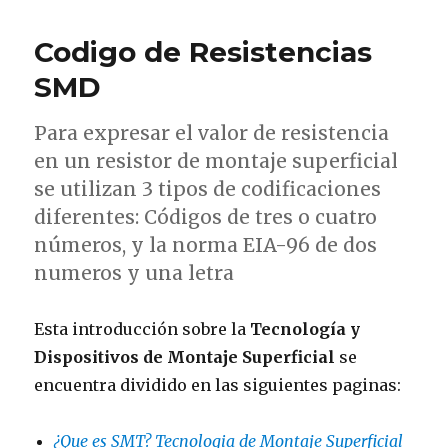
MELF
SMD
Codigo de Resistencias
SMD
Para expresar el valor de resistencia
en un resistor de montaje superficial
se utilizan 3 tipos de codificaciones
diferentes: Códigos de tres o cuatro
números, y la norma EIA-96 de dos
numeros y una letra
Esta introducción sobre la
Tecnología y
Dispositivos de Montaje Superficial
se
encuentra dividido en las siguientes paginas:
¿Que es SMT? Tecnologia de Montaje Superficial