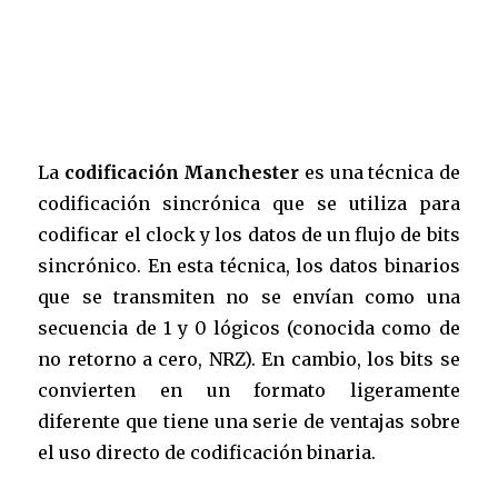
La
codificación Manchester
es una técnica de
codificación sincrónica que se utiliza para
codificar el clock y los datos de un flujo de bits
sincrónico. En esta técnica, los datos binarios
que se transmiten no se envían como una
secuencia de 1 y 0 lógicos (conocida como de
no retorno a cero, NRZ). En cambio, los bits se
convierten en un formato ligeramente
diferente que tiene una serie de ventajas sobre
el uso directo de codificación binaria.