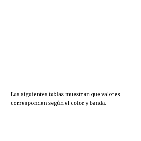
Las siguientes tablas muestran que valores
corresponden según el color y banda.