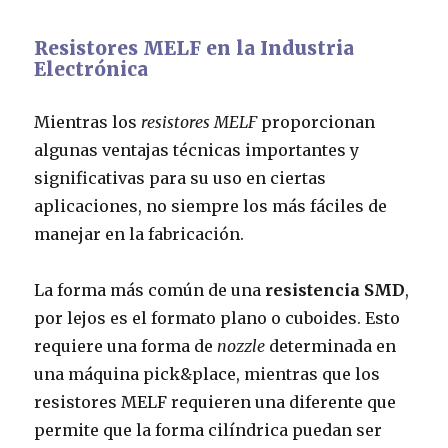
Resistores MELF en la Industria
Electrónica
Mientras los
resistores MELF
proporcionan
algunas ventajas técnicas importantes y
significativas para su uso en ciertas
aplicaciones, no siempre los más fáciles de
manejar en la fabricación.
La forma más común de una
resistencia SMD
,
por lejos es el formato plano o cuboides. Esto
requiere una forma de
nozzle
determinada en
una máquina pick&place, mientras que los
resistores MELF requieren una diferente que
permite que la forma cilíndrica puedan ser