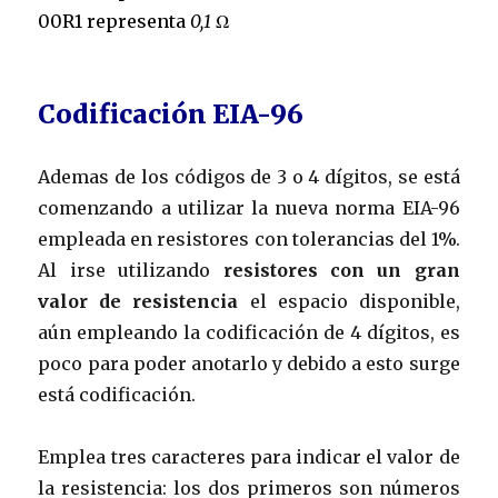
00R1 representa
0,1
Ω
Codificación EIA-96
Ademas de los códigos de 3 o 4 dígitos, se está
comenzando a utilizar la nueva norma EIA-96
empleada en resistores con tolerancias del 1%.
Al irse utilizando
resistores con un gran
valor de resistencia
el espacio disponible,
aún empleando la codificación de 4 dígitos, es
poco para poder anotarlo y debido a esto surge
está codificación.
Emplea tres caracteres para indicar el valor de
la resistencia: los dos primeros son números