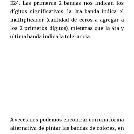
E24. Las primeras 2 bandas nos indican los
dígitos significativos, la 3ra banda indica el
multiplicador (cantidad de ceros a agregar a
los 2 primeros dígitos), mientras que la 4ta y
ultima banda indica la tolerancia.
A veces nos podemos encontrar con una forma
alternativa de pintar las bandas de colores, en