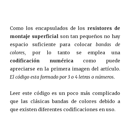
Como los encapsulados de los
resistores de
montaje superficial
son tan pequeños no hay
espacio suficiente para colocar
bandas de
colores
, por lo tanto se emplea una
codificación numérica
como puede
apreciarse en la primera imagen del artículo.
El código esta formado por 3 o 4 letras o números
.
Leer este código es un poco más complicado
que las clásicas bandas de colores debido a
que existen diferentes codificaciones en uso.