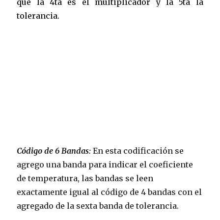
que la 4ta es el multiplicador y la 5ta la
tolerancia.
Código de 6 Bandas
:
En esta codificación se
agrego una banda para indicar el coeficiente
de temperatura, las bandas se leen
exactamente igual al código de 4 bandas con el
agregado de la sexta banda de tolerancia.