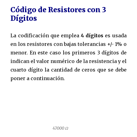
Código de Resistores con 3
Dígitos
La codificación que emplea
4 dígitos
es usada
en los resistores con bajas tolerancias +/- 1% o
menor. En este caso los primeros 3 dígitos de
indican el valor numérico de la resistencia y el
cuarto dígito la cantidad de ceros que se debe
poner a continuación.
47000 Ω