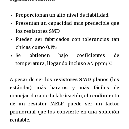
Proporcionan un alto nivel de fiabilidad.
Presentan un capacidad mas predecible que
los resistores SMD
Pueden ser fabricados con tolerancias tan
chicas como 0.1%
Se obtienen bajo coeficientes de
temperatura, llegando incluso a 5 ppm/°C
A pesar de ser los
resistores SMD
planos (los
estándar) más baratos y más fáciles de
manejar durante la fabricación, el rendimiento
de un resistor MELF puede ser un factor
primordial que los convierte en una solución
rentable.