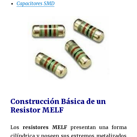
Capacitores SMD
Construcción Básica de un
Resistor MELF
Los
resistores MELF
presentan una forma
cilíndrica y poseen sus extremos metalizados