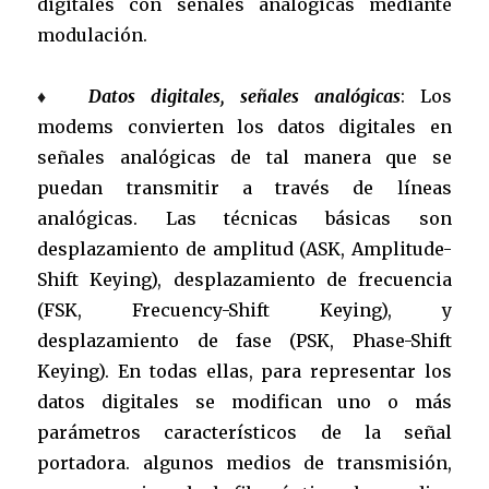
digitales con señales analógicas mediante
modulación.
♦
Datos digitales, señales analógicas
: Los
modems convierten los datos digitales en
señales analógicas de tal manera que se
puedan transmitir a través de líneas
analógicas. Las técnicas básicas son
desplazamiento de amplitud (ASK, Amplitude-
Shift Keying), desplazamiento de frecuencia
(FSK, Frecuency-Shift Keying), y
desplazamiento de fase (PSK, Phase-Shift
Keying). En todas ellas, para representar los
datos digitales se modifican uno o más
parámetros característicos de la señal
portadora. algunos medios de transmisión,