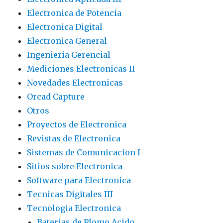
Electronica de Potencia
Electronica Digital
Electronica General
Ingenieria Gerencial
Mediciones Electronicas II
Novedades Electronicas
Orcad Capture
Otros
Proyectos de Electronica
Revistas de Electronica
Sistemas de Comunicacion I
Sitios sobre Electronica
Software para Electronica
Tecnicas Digitales III
Tecnologia Electronica
Baterias de Plomo Acido