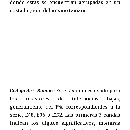
donde estas se encuentran agrupadas en un
costado y son del mismo tamaño.
Código de 5 Bandas:
Este sistema es usado para
los resistores de tolerancias bajas,
generalmente del 1%, correspondientes a la
serie, E48, E96 o E192. Las primeras 3 bandas
indican los digitos significativos, mientras