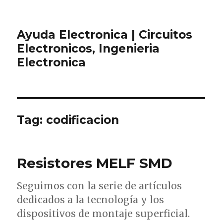
Ayuda Electronica | Circuitos
Electronicos, Ingenieria
Electronica
Tag:
codificacion
Resistores MELF SMD
Seguimos con la serie de artículos
dedicados a la tecnología y los
dispositivos de montaje superficial.