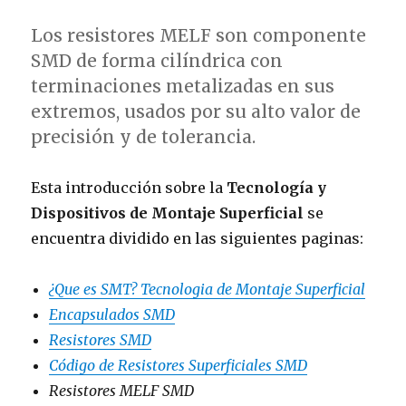
Los resistores MELF son componente
SMD de forma cilíndrica con
terminaciones metalizadas en sus
extremos, usados por su alto valor de
precisión y de tolerancia.
Esta introducción sobre la
Tecnología y
Dispositivos de Montaje Superficial
se
encuentra dividido en las siguientes paginas:
¿Que es SMT? Tecnologia de Montaje Superficial
Encapsulados SMD
Resistores SMD
Código de Resistores Superficiales SMD
Resistores MELF SMD