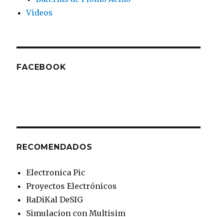
Videos
FACEBOOK
RECOMENDADOS
Electronica Pic
Proyectos Electrónicos
RaDiKal DeSIG
Simulacion con Multisim