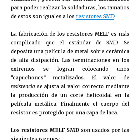
para poder realizar la soldaduras, los tamaños
de estos son iguales a los
resistores SMD
.
La fabricación de los resistores MELF es más
complicado que el estándar de SMD. Se
deposita una película de metal sobre cerámica
de alta disipación. Las terminaciones en los
extremos se logran colocando unos
“capuchones” metalizados. El valor de
resistencia
se ajusta al valor correcto mediante
la producción de un corte helicoidal en la
película metálica. Finalmente el cuerpo del
resistor es protegido por una capa de laca.
Los
resistores MELF SMD
son usados por las
siguientes razones: