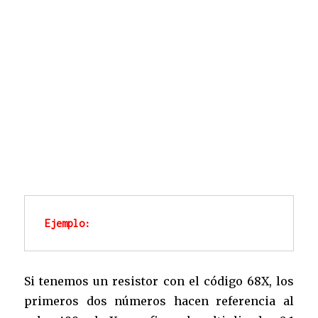
Ejemplo:
Si tenemos un resistor con el código 68X, los
primeros dos números hacen referencia al