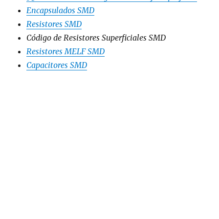
Encapsulados SMD
Resistores SMD
Código de Resistores Superficiales SMD
Resistores MELF SMD
Capacitores SMD