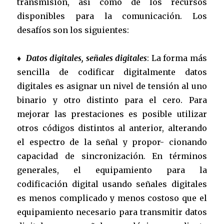
transmisión, así como de los recursos
disponibles para la comunicación. Los
desafíos son los siguientes:
♦
Datos digitales, señales digitales
: La forma más
sencilla de codificar digitalmente datos
digitales es asignar un nivel de tensión al uno
binario y otro distinto para el cero. Para
mejorar las prestaciones es posible utilizar
otros códigos distintos al anterior, alterando
el espectro de la señal y propor- cionando
capacidad de sincronización. En términos
generales, el equipamiento para la
codificación digital usando señales digitales
es menos complicado y menos costoso que el
equipamiento necesario para transmitir datos