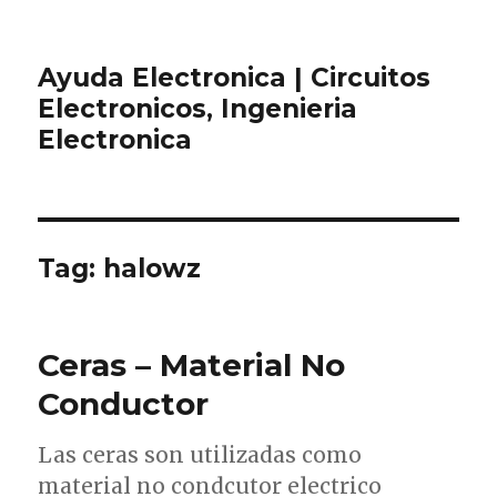
Ayuda Electronica | Circuitos
Electronicos, Ingenieria
Electronica
Tag:
halowz
Ceras – Material No
Conductor
Las ceras son utilizadas como
material no condcutor electrico