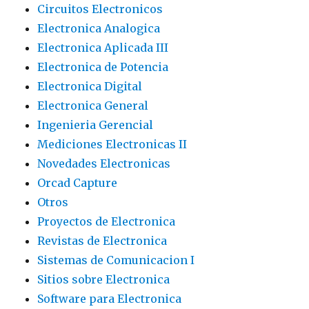
Circuitos Electronicos
Electronica Analogica
Electronica Aplicada III
Electronica de Potencia
Electronica Digital
Electronica General
Ingenieria Gerencial
Mediciones Electronicas II
Novedades Electronicas
Orcad Capture
Otros
Proyectos de Electronica
Revistas de Electronica
Sistemas de Comunicacion I
Sitios sobre Electronica
Software para Electronica