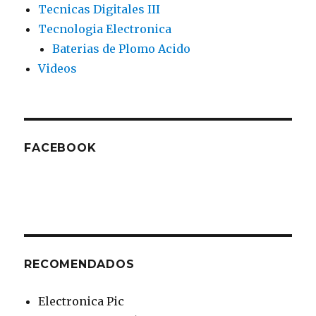
Tecnicas Digitales III
Tecnologia Electronica
Baterias de Plomo Acido
Videos
FACEBOOK
RECOMENDADOS
Electronica Pic