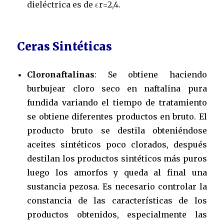
dieléctrica es de εr=2,4.
Ceras Sintéticas
Cloronaftalinas
: Se obtiene haciendo
burbujear cloro seco en naftalina pura
fundida variando el tiempo de tratamiento
se obtiene diferentes productos en bruto. El
producto bruto se destila obteniéndose
aceites sintéticos poco clorados, después
destilan los productos sintéticos más puros
luego los amorfos y queda al final una
sustancia pezosa. Es necesario controlar la
constancia de las características de los
productos obtenidos, especialmente las