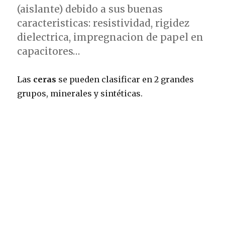
(aislante) debido a sus buenas
caracteristicas: resistividad, rigidez
dielectrica, impregnacion de papel en
capacitores…
Las
ceras
se pueden clasificar en 2 grandes
grupos, minerales y sintéticas.