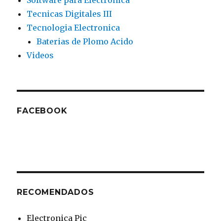
Software para Electronica
Tecnicas Digitales III
Tecnologia Electronica
Baterias de Plomo Acido
Videos
FACEBOOK
RECOMENDADOS
Electronica Pic