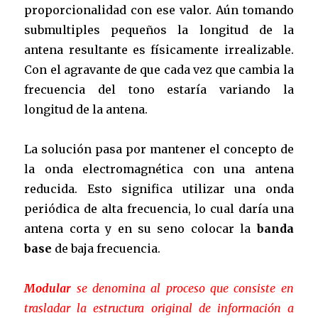
proporcionalidad con ese valor. Aún tomando
submultiples pequeños la longitud de la
antena resultante es físicamente irrealizable.
Con el agravante de que cada vez que cambia la
frecuencia del tono estaría variando la
longitud de la antena.
La solución pasa por mantener el concepto de
la onda electromagnética con una antena
reducida. Esto significa utilizar una onda
periódica de alta frecuencia, lo cual daría una
antena corta y en su seno colocar la
banda
base
de baja frecuencia.
Modular
se denomina al proceso que consiste en
trasladar la estructura original de información a