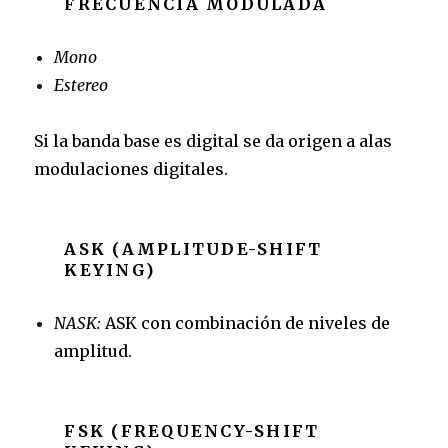
FRECUENCIA MODULADA
Mono
Estereo
Si la banda base es digital se da origen a alas
modulaciones digitales.
ASK (AMPLITUDE-SHIFT
KEYING)
NASK:
ASK con combinación de niveles de
amplitud.
FSK (FREQUENCY-SHIFT