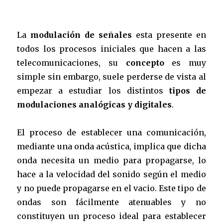
La
modulación de señales
esta presente en
todos los procesos iniciales que hacen a las
telecomunicaciones, su
concepto
es muy
simple sin embargo, suele perderse de vista al
empezar a estudiar los distintos
tipos de
modulaciones analógicas y digitales
.
El proceso de establecer una comunicación,
mediante una onda acústica, implica que dicha
onda necesita un medio para propagarse, lo
hace a la velocidad del sonido según el medio
y no puede propagarse en el vacio. Este tipo de
ondas son fácilmente atenuables y no
constituyen un proceso ideal para establecer