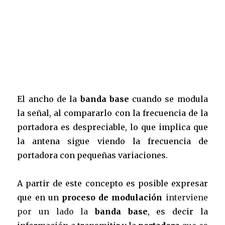
El ancho de la
banda base
cuando se modula
la señal, al compararlo con la frecuencia de la
portadora es despreciable, lo que implica que
la antena sigue viendo la frecuencia de
portadora con pequeñas variaciones.
A partir de este concepto es posible expresar
que en un
proceso de modulación
interviene
por un lado la
banda base
, es decir la