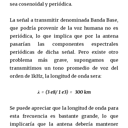
sea cosenoidal y periódica.
La señal a transmitir denominada Banda Base,
que podría provenir de la voz humana no es
periódica, lo que implica que por la antena
pasarían las componentes espectrales
periódicas de dicha señal. Pero existe otro
problema más grave, supongamos que
transmitimos un tono promedio de voz del
orden de 1kHz, la longitud de onda sera:
λ = (3 e8/ 1 e3) = 300 km
Se puede apreciar que la longitud de onda para
esta frecuencia es bastante grande, lo que
implicaría que la antena debería mantener