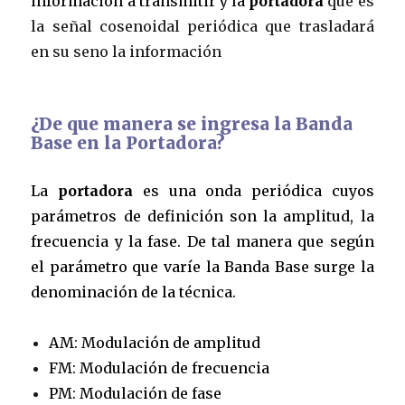
información a transmitir y la
portadora
que es
la señal cosenoidal periódica que trasladará
en su seno la información
¿De que manera se ingresa la Banda
Base en la Portadora?
La
portadora
es una onda periódica cuyos
parámetros de definición son la amplitud, la
frecuencia y la fase. De tal manera que según
el parámetro que varíe la Banda Base surge la
denominación de la técnica.
AM: Modulación de amplitud
FM: Modulación de frecuencia
PM: Modulación de fase