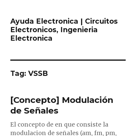
Ayuda Electronica | Circuitos
Electronicos, Ingenieria
Electronica
Tag:
VSSB
[Concepto] Modulación
de Señales
El concepto de en que consiste la
modulacion de señales (am, fm, pm,