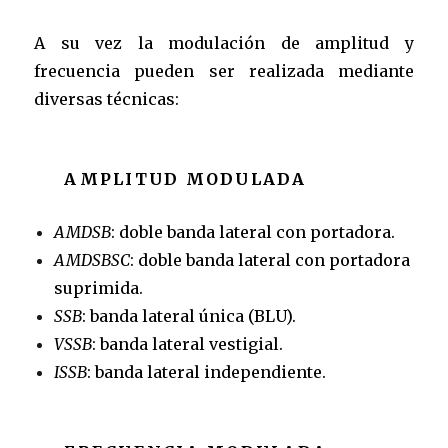
A su vez la modulación de amplitud y
frecuencia pueden ser realizada mediante
diversas técnicas:
AMPLITUD MODULADA
AMDSB
: doble banda lateral con portadora.
AMDSBSC
: doble banda lateral con portadora
suprimida.
SSB
: banda lateral única (BLU).
VSSB
: banda lateral vestigial.
ISSB
: banda lateral independiente.