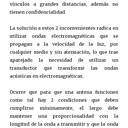
vínculos a grandes distancias, además no
tienen confidencialidad.
La solución a estos 2 inconvenientes radica en
utilizar ondas electromagnéticas que se
propagan a la velocidad de la luz, por
cualquier medio y sin atenuación, lo que trae
aparejado la necesidad de utilizar un
transductor que transforme las ondas
acústicas en electromagnéticas.
Ocurre que para que una antena funciones
como tal hay 2 condiciones que deben
cumplirse mínimamente, el largo debe
mantener una proporcionalidad con la
longitud de la onda a transmitir y que la onda