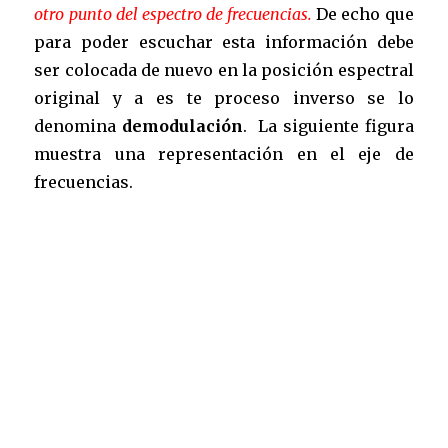
otro punto del espectro de frecuencias.
De echo que
para poder escuchar esta información debe
ser colocada de nuevo en la posición espectral
original y a es te proceso inverso se lo
denomina
demodulación
. La siguiente figura
muestra una representación en el eje de
frecuencias.