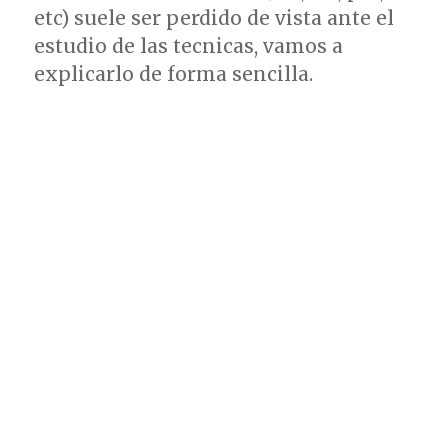
etc) suele ser perdido de vista ante el
estudio de las tecnicas, vamos a
explicarlo de forma sencilla.