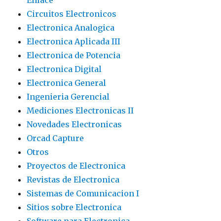
Enlace
Circuitos Electronicos
Electronica Analogica
Electronica Aplicada III
Electronica de Potencia
Electronica Digital
Electronica General
Ingenieria Gerencial
Mediciones Electronicas II
Novedades Electronicas
Orcad Capture
Otros
Proyectos de Electronica
Revistas de Electronica
Sistemas de Comunicacion I
Sitios sobre Electronica