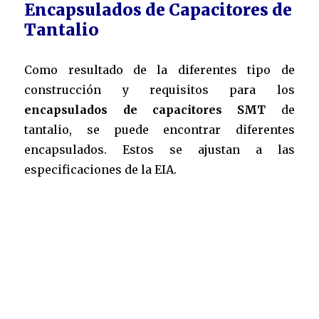
Encapsulados de Capacitores de
Tantalio
Como resultado de la diferentes tipo de
construcción y requisitos para los
encapsulados de capacitores SMT
de
tantalio, se puede encontrar diferentes
encapsulados. Estos se ajustan a las
especificaciones de la
EIA
.