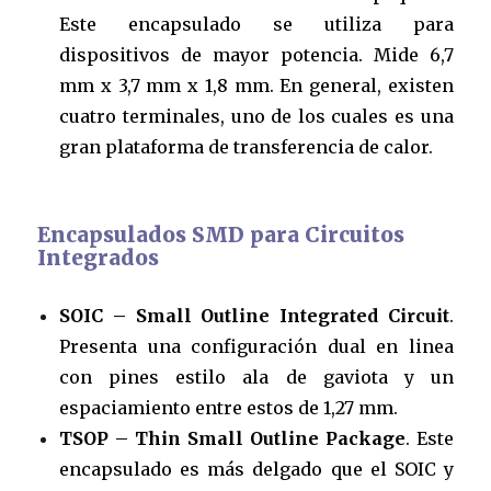
Este encapsulado se utiliza para
dispositivos de mayor potencia. Mide 6,7
mm x 3,7 mm x 1,8 mm. En general, existen
cuatro terminales, uno de los cuales es una
gran plataforma de transferencia de calor.
Encapsulados SMD para Circuitos
Integrados
SOIC – Small Outline Integrated Circuit
.
Presenta una configuración dual en linea
con pines estilo ala de gaviota y un
espaciamiento entre estos de 1,27 mm.
TSOP – Thin Small Outline Package
. Este
encapsulado es más delgado que el SOIC y