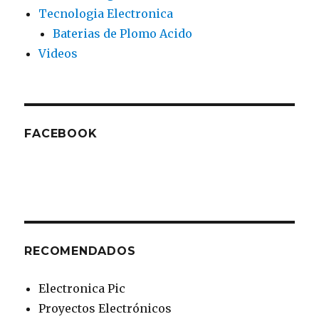
Tecnologia Electronica
Baterias de Plomo Acido
Videos
FACEBOOK
RECOMENDADOS
Electronica Pic
Proyectos Electrónicos