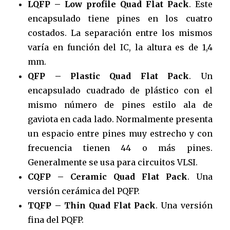
LQFP – Low profile Quad Flat Pack
. Este
encapsulado tiene pines en los cuatro
costados. La separación entre los mismos
varía en función del IC, la altura es de 1,4
mm.
QFP – Plastic Quad Flat Pack
. Un
encapsulado cuadrado de plástico con el
mismo número de pines estilo ala de
gaviota en cada lado. Normalmente presenta
un espacio entre pines muy estrecho y con
frecuencia tienen 44 o más pines.
Generalmente se usa para circuitos VLSI.
CQFP – Ceramic Quad Flat Pack
. Una
versión cerámica del PQFP.
TQFP – Thin Quad Flat Pack
. Una versión
fina del PQFP.