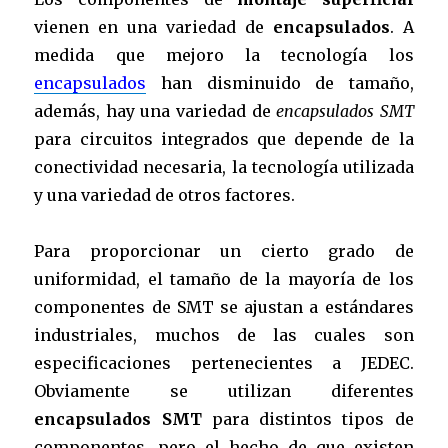
vienen en una variedad de
encapsulados
. A
medida que mejoro la tecnología los
encapsulados
han disminuido de tamaño,
además, hay una variedad de
encapsulados SMT
para circuitos integrados que depende de la
conectividad necesaria, la tecnología utilizada
y una variedad de otros factores.
Para proporcionar un cierto grado de
uniformidad, el tamaño de la mayoría de los
componentes de SMT se ajustan a estándares
industriales, muchos de las cuales son
especificaciones pertenecientes a
JEDEC
.
Obviamente se utilizan diferentes
encapsulados SMT
para distintos tipos de
componentes, pero el hecho de que existen