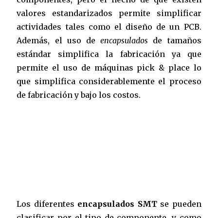
valores estandarizados permite simplificar
actividades tales como el diseño de un PCB.
Además, el uso de
encapsulados
de tamaños
estándar simplifica la fabricación ya que
permite el uso de
máquinas pick & place
lo
que simplifica considerablemente el proceso
de fabricación y bajo los costos.
Los diferentes
encapsulados SMT
se pueden
clasificar por el tipo de componente, y como