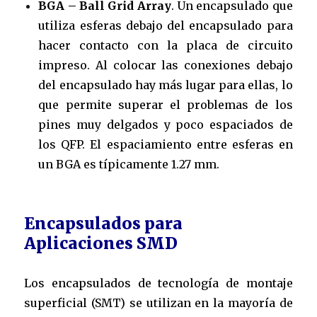
BGA – Ball Grid Array
. Un encapsulado que
utiliza esferas debajo del encapsulado para
hacer contacto con la placa de circuito
impreso. Al colocar las conexiones debajo
del encapsulado hay más lugar para ellas, lo
que permite superar el problemas de los
pines muy delgados y poco espaciados de
los QFP. El espaciamiento entre esferas en
un BGA es típicamente 1.27 mm.
Encapsulados para
Aplicaciones SMD
Los encapsulados de tecnología de montaje
superficial (SMT) se utilizan en la mayoría de