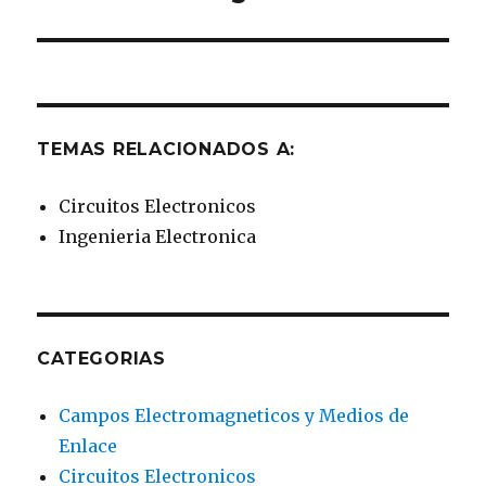
TEMAS RELACIONADOS A:
Circuitos Electronicos
Ingenieria Electronica
CATEGORIAS
Campos Electromagneticos y Medios de
Enlace
Circuitos Electronicos