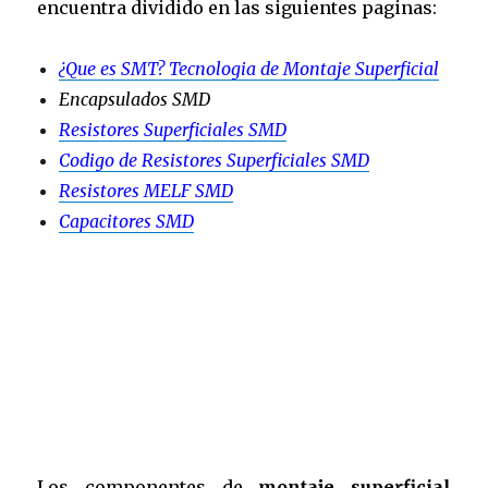
encuentra dividido en las siguientes paginas:
¿Que es SMT? Tecnologia de Montaje Superficial
Encapsulados SMD
Resistores Superficiales SMD
Codigo de Resistores Superficiales SMD
Resistores MELF SMD
Capacitores SMD
Los componentes de
montaje superficial