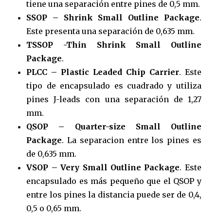
tiene una separación entre pines de 0,5 mm.
SSOP – Shrink Small Outline Package
.
Este presenta una separación de 0,635 mm.
TSSOP -Thin Shrink Small Outline
Package
.
PLCC – Plastic Leaded Chip Carrier
. Este
tipo de encapsulado es cuadrado y utiliza
pines J-leads con una separación de 1,27
mm.
QSOP – Quarter-size Small Outline
Package
. La separacion entre los pines es
de 0,635 mm.
VSOP – Very Small Outline Package
. Este
encapsulado es más pequeño que el QSOP y
entre los pines la distancia puede ser de 0,4,
0,5 o 0,65 mm.