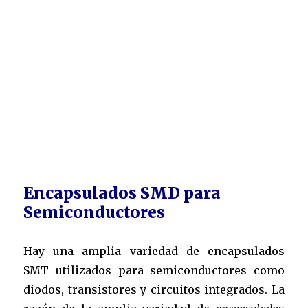
Encapsulados SMD para
Semiconductores
Hay una amplia variedad de encapsulados
SMT utilizados para semiconductores como
diodos, transistores y circuitos integrados. La