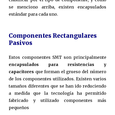
se menciono arriba, existen encapsulados
estándar para cada uno.
Componentes Rectangulares
Pasivos
Estos componentes SMT son principalmente
encapsulados para resistencias y
capacitores
que forman el grueso del número
de los componentes utilizados. Existen varios
tamaños diferentes que se han ido reduciendo
a medida que la tecnología ha permitido
fabricado y utilizado componentes más
pequeños