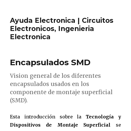
Ayuda Electronica | Circuitos
Electronicos, Ingenieria
Electronica
Encapsulados SMD
Vision general de los diferentes
encapsulados usados en los
componente de montaje superficial
(SMD).
Esta introducción sobre la
Tecnología y
Dispositivos de Montaje Superficial
se