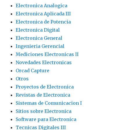
Electronica Analogica
Electronica Aplicada III
Electronica de Potencia
Electronica Digital
Electronica General
Ingenieria Gerencial
Mediciones Electronicas II
Novedades Electronicas
Orcad Capture
Otros
Proyectos de Electronica
Revistas de Electronica
Sistemas de Comunicacion I
Sitios sobre Electronica
Software para Electronica
Tecnicas Digitales III